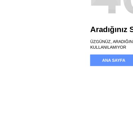
Aradığınız
ÜZGÜNÜZ, ARADIĞINI
KULLANILAMIYOR
ANA SAYFA