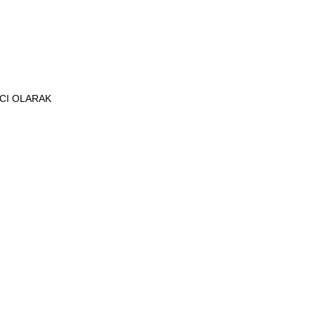
ICI OLARAK