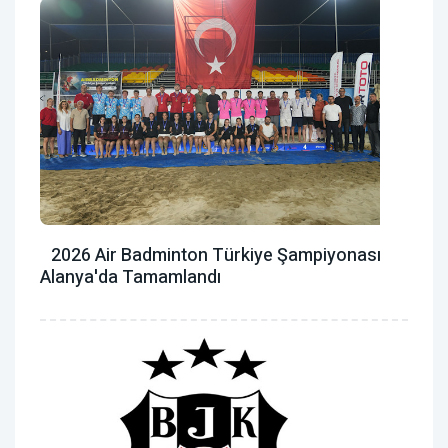
2026 Air Badminton Türkiye Şampiyonası
Alanya'da Tamamlandı