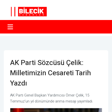
AK Parti Sözcüsü Çelik:
Milletimizin Cesareti Tarih
Yazdı
AK Parti Genel Başkan Yardımcısı Ömer Çelik, 15
Temmuz’un yıl dönümünde anma mesajı yayımladı.