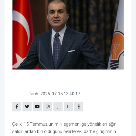
Tarih:
2025-07-15 13:40:17
Çelik, 15 Temmuz’un milli egemenliğe yönelik en ağır
saldırılardan biri olduğunu belirterek, darbe girişiminin