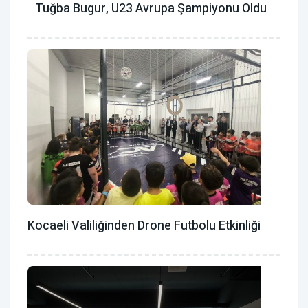
Tuğba Bugur, U23 Avrupa Şampiyonu Oldu
Kocaeli Valiliğinden Drone Futbolu Etkinliği