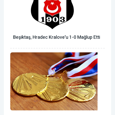
Beşiktaş, Hradec Kralove'u 1-0 Mağlup Etti