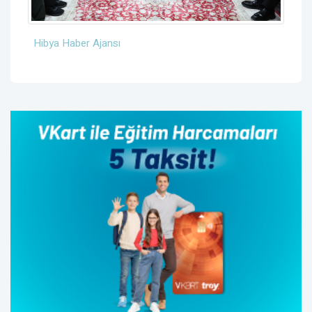
Hibya Haber Ajansı