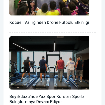
Kocaeli Valiliğinden Drone Futbolu Etkinliği
Beylikdüzü'nde Yaz Spor Kursları Sporla
Buluşturmaya Devam Ediyor