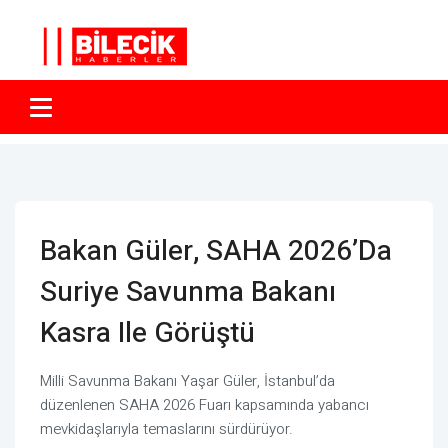
Bakan Güler, SAHA 2026’da
Suriye Savunma Bakanı
Kasra Ile Görüştü
Milli Savunma Bakanı Yaşar Güler, İstanbul’da
düzenlenen SAHA 2026 Fuarı kapsamında yabancı
mevkidaşlarıyla temaslarını sürdürüyor.