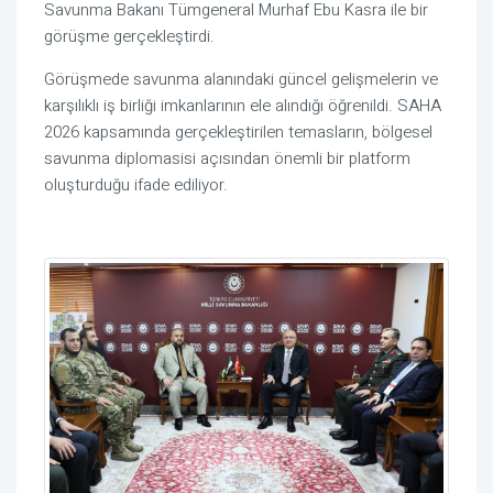
Savunma Bakanı Tümgeneral Murhaf Ebu Kasra ile bir
görüşme gerçekleştirdi.
Görüşmede savunma alanındaki güncel gelişmelerin ve
karşılıklı iş birliği imkanlarının ele alındığı öğrenildi. SAHA
2026 kapsamında gerçekleştirilen temasların, bölgesel
savunma diplomasisi açısından önemli bir platform
oluşturduğu ifade ediliyor.