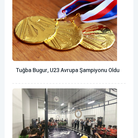
Tuğba Bugur, U23 Avrupa Şampiyonu Oldu