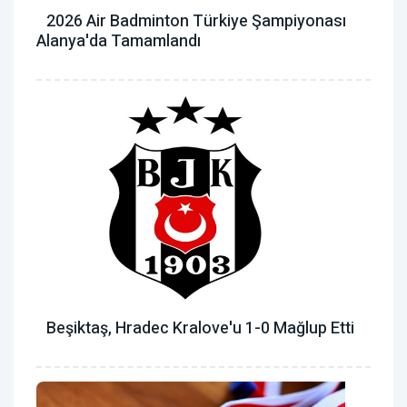
2026 Air Badminton Türkiye Şampiyonası
Alanya'da Tamamlandı
Beşiktaş, Hradec Kralove'u 1-0 Mağlup Etti