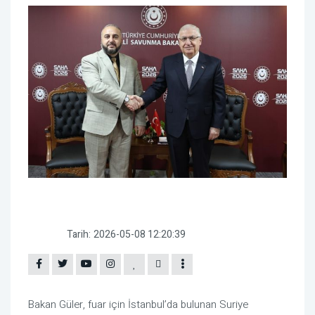
Tarih:
2026-05-08 12:20:39
Bakan Güler, fuar için İstanbul’da bulunan Suriye