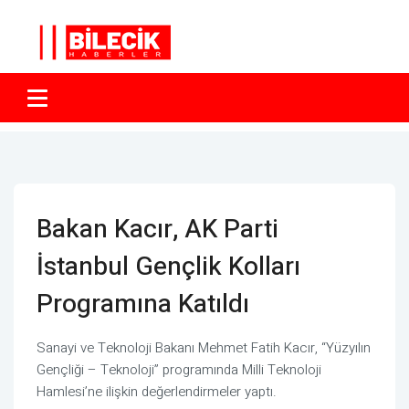
Bakan Kacır, AK Parti
İstanbul Gençlik Kolları
Programına Katıldı
Sanayi ve Teknoloji Bakanı Mehmet Fatih Kacır, “Yüzyılın
Gençliği – Teknoloji” programında Milli Teknoloji
Hamlesi’ne ilişkin değerlendirmeler yaptı.