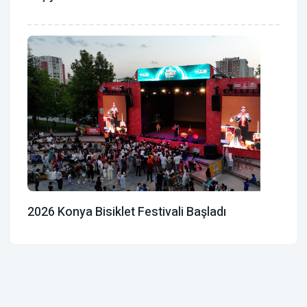
2026 Konya Bisiklet Festivali Başladı