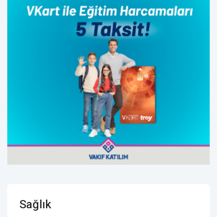
Sağlık