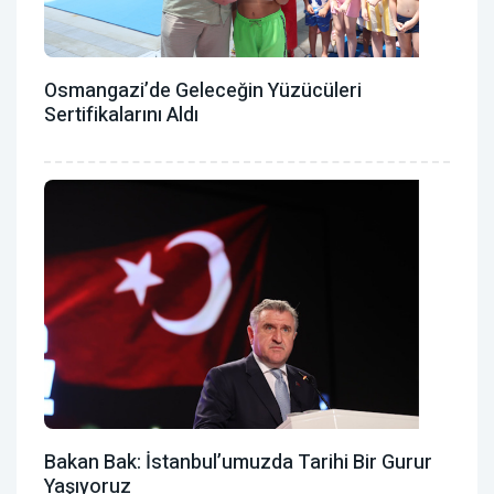
Osmangazi’de Geleceğin Yüzücüleri
Sertifikalarını Aldı
Bakan Bak: İstanbul’umuzda Tarihi Bir Gurur
Yaşıyoruz