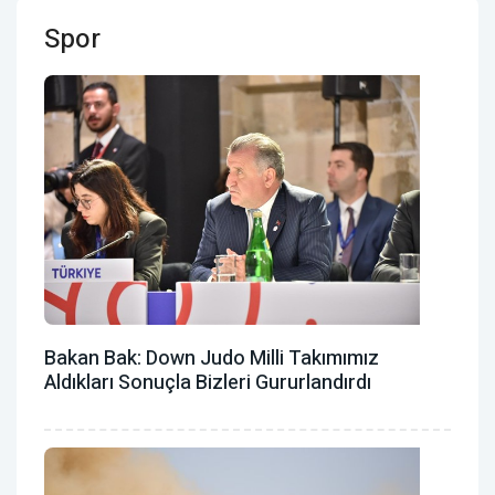
Spor
Bakan Bak: Down Judo Milli Takımımız
Aldıkları Sonuçla Bizleri Gururlandırdı