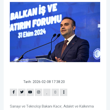
Tarih:
2026-02-08 17:38:20
Sanayi ve Teknoloji Bakanı Kacır, Adalet ve Kalkınma