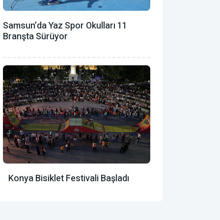
Samsun’da Yaz Spor Okulları 11
Branşta Sürüyor
Konya Bisiklet Festivali Başladı