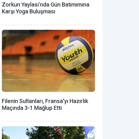
Zorkun Yaylası’nda Gün Batımımına
Karşı Yoga Buluşması
Filenin Sultanları, Fransa'yı Hazırlık
Maçında 3-1 Mağlup Etti