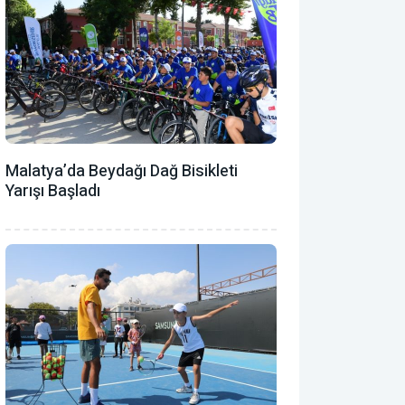
Malatya’da Beydağı Dağ Bisikleti
Yarışı Başladı