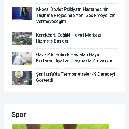
İvkova: Devlet Psikiyatri Hastanesinin
Taşınma Projesinde Yeni Gecikmeye Izin
Vermeyeceğim
Karaköprü Sağlıklı Hayat Merkezi
Hizmete Başladı
Gazze'de Böbrek Hastaları Hayat
Kurtaran Diyalize Ulaşmakta Zorlanıyor
Şanlıurfa’da Termometreler 49 Dereceyi
Gösterdi
Spor