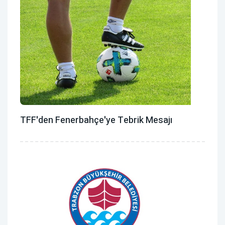
TFF'den Fenerbahçe'ye Tebrik Mesajı