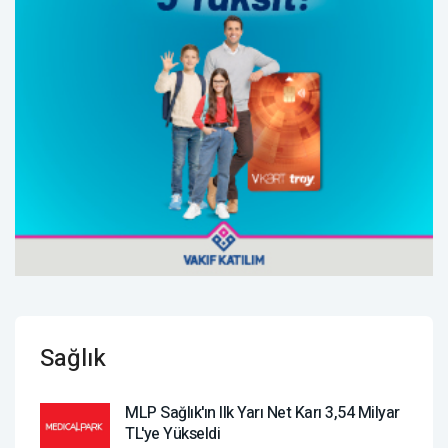
Sağlık
MLP Sağlık'ın Ilk Yarı Net Karı 3,54 Milyar
TL'ye Yükseldi