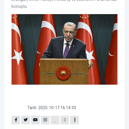
konuştu.
Tarih:
2025-10-17 16:14:33