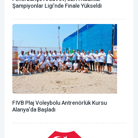
Şampiyonlar Ligi’nde Finale Yükseldi
FIVB Plaj Voleybolu Antrenörlük Kursu
Alanya’da Başladı