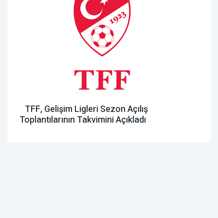
TFF, Gelişim Ligleri Sezon Açılış
Toplantılarının Takvimini Açıkladı