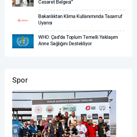
Cesaret Belgesi”
Bakanlıktan Klima Kullanımında Tasarruf
Uyarısı
WHO: Çad'da Toplum Temelli Yaklaşım
Anne Sağlığını Destekliyor
Spor