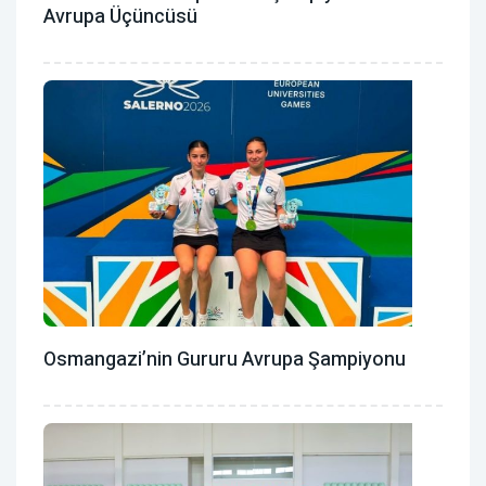
Avrupa Üçüncüsü
Osmangazi’nin Gururu Avrupa Şampiyonu