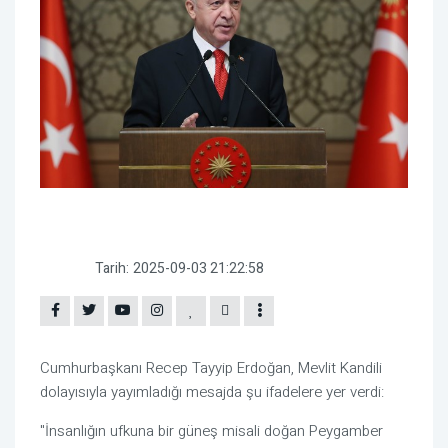
Tarih:
2025-09-03 21:22:58
Cumhurbaşkanı Recep Tayyip Erdoğan, Mevlit Kandili
dolayısıyla yayımladığı mesajda şu ifadelere yer verdi:
"İnsanlığın ufkuna bir güneş misali doğan Peygamber