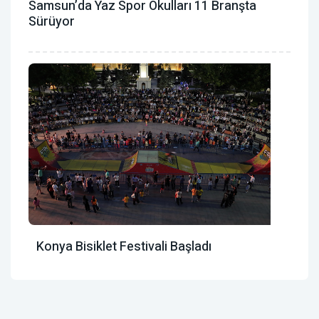
Samsun’da Yaz Spor Okulları 11 Branşta
Sürüyor
Konya Bisiklet Festivali Başladı