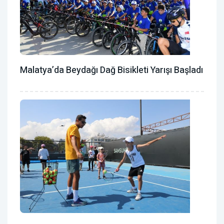
Malatya’da Beydağı Dağ Bisikleti Yarışı Başladı