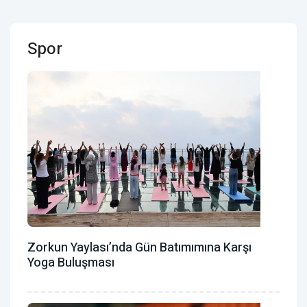
Spor
Zorkun Yaylası’nda Gün Batımımına Karşı
Yoga Buluşması