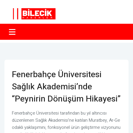
Fenerbahçe Üniversitesi
Sağlık Akademisi’nde
“Peynirin Dönüşüm Hikayesi”
Fenerbahçe Üniversitesi tarafından bu yıl altıncısı
düzenlenen Sağlık Akademisi’ne katılan Muratbey, Ar-Ge
odaklı yaklaşımını, fonksiyonel ürün geliştirme vizyonunu