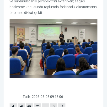
ve sürdürülebilirlik perspektifini aktarırken; sağlıklı
beslenme konusunda toplumda farkındalık oluşturmanın
önemine dikkat çekti.
Tarih:
2026-05-08 09:18:06