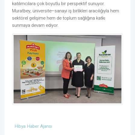
katılımcılara çok boyutlu bir perspektif sunuyor. 
Muratbey, üniversite–sanayi iş birlikleri aracılığıyla hem 
sektörel gelişime hem de toplum sağlığına katkı 
sunmaya devam ediyor.
Hibya Haber Ajansı