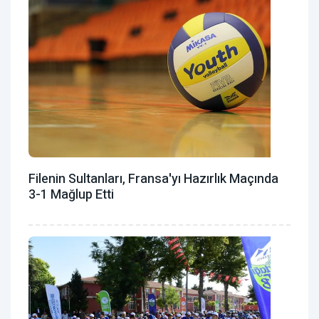
Filenin Sultanları, Fransa'yı Hazırlık Maçında
3-1 Mağlup Etti