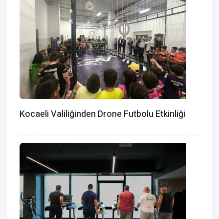
Kocaeli Valiliğinden Drone Futbolu Etkinliği