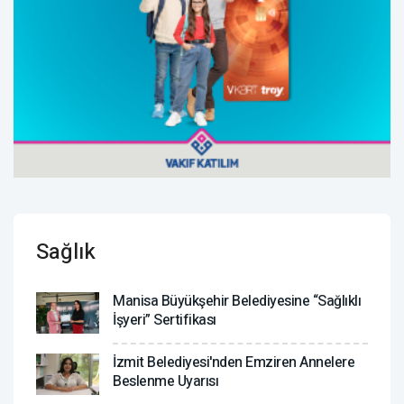
Sağlık
Manisa Büyükşehir Belediyesine “Sağlıklı
İşyeri” Sertifikası
İzmit Belediyesi'nden Emziren Annelere
Beslenme Uyarısı