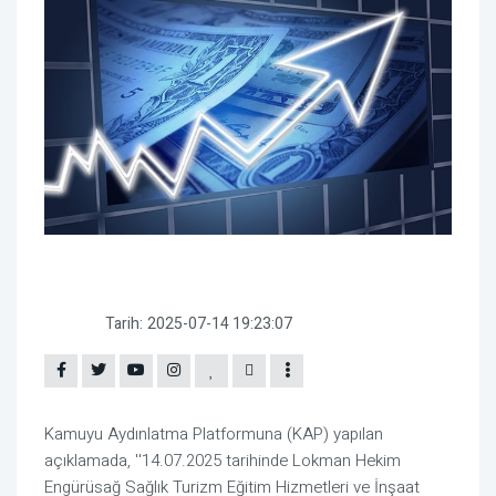
Tarih:
2025-07-14 19:23:07
Kamuyu Aydınlatma Platformuna (KAP) yapılan
açıklamada, ''14.07.2025 tarihinde Lokman Hekim
Engürüsağ Sağlık Turizm Eğitim Hizmetleri ve İnşaat