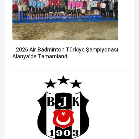
2026 Air Badminton Türkiye Şampiyonası
Alanya'da Tamamlandı