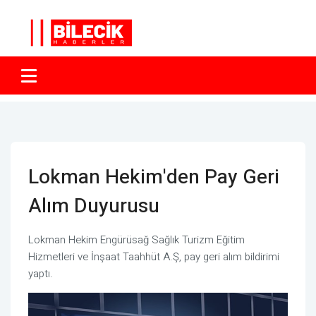
Lokman Hekim'den Pay Geri
Alım Duyurusu
Lokman Hekim Engürüsağ Sağlık Turizm Eğitim
Hizmetleri ve İnşaat Taahhüt A.Ş, pay geri alım bildirimi
yaptı.