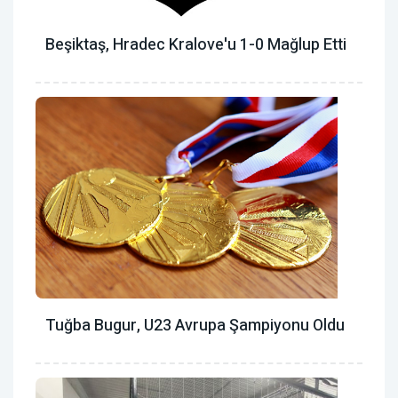
Beşiktaş, Hradec Kralove'u 1-0 Mağlup Etti
Tuğba Bugur, U23 Avrupa Şampiyonu Oldu