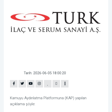
Tarih:
2026-06-05 18:00:20
Kamuyu Aydınlatma Platformuna (KAP) yapılan
açıklama şöyle: