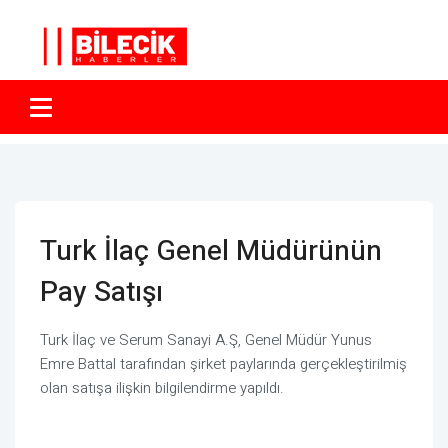
Turk İlaç Genel Müdürünün
Pay Satışı
Turk İlaç ve Serum Sanayi A.Ş, Genel Müdür Yunus
Emre Battal tarafından şirket paylarında gerçekleştirilmiş
olan satışa ilişkin bilgilendirme yapıldı.