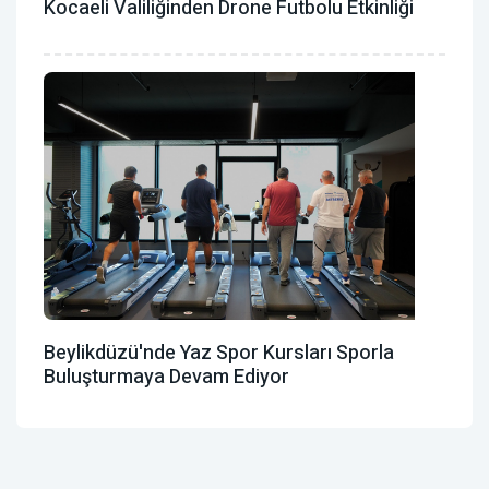
Kocaeli Valiliğinden Drone Futbolu Etkinliği
Beylikdüzü'nde Yaz Spor Kursları Sporla
Buluşturmaya Devam Ediyor