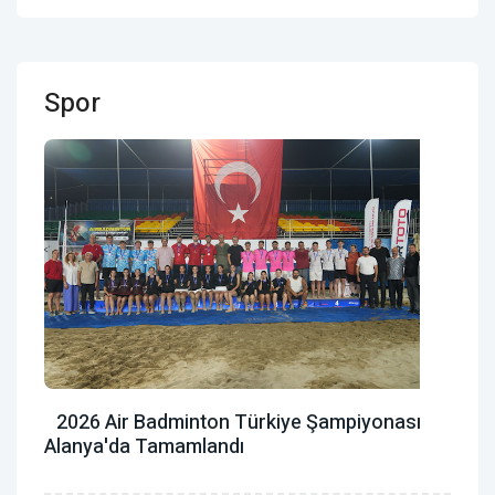
Spor
2026 Air Badminton Türkiye Şampiyonası
Alanya'da Tamamlandı