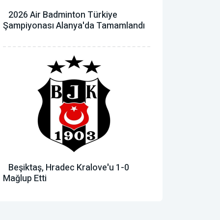
2026 Air Badminton Türkiye
Şampiyonası Alanya'da Tamamlandı
Beşiktaş, Hradec Kralove'u 1-0
Mağlup Etti