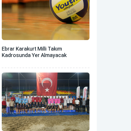
Ebrar Karakurt Milli Takım
Kadrosunda Yer Almayacak