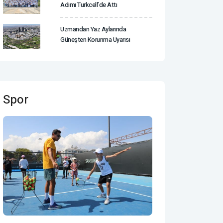
Adımı Turkcell’de Attı
Uzmandan Yaz Aylarında
Güneşten Korunma Uyarısı
Spor